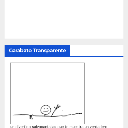
Garabato Transparente
un divertido salvapantallas que te muestra un verdadero