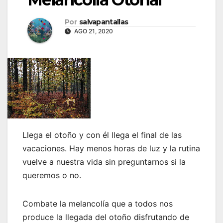
Por
salvapantallas
AGO 21, 2020
Llega el otoño y con él llega el final de las
vacaciones. Hay menos horas de luz y la rutina
vuelve a nuestra vida sin preguntarnos si la
queremos o no.
Combate la melancolía que a todos nos
produce la llegada del otoño disfrutando de