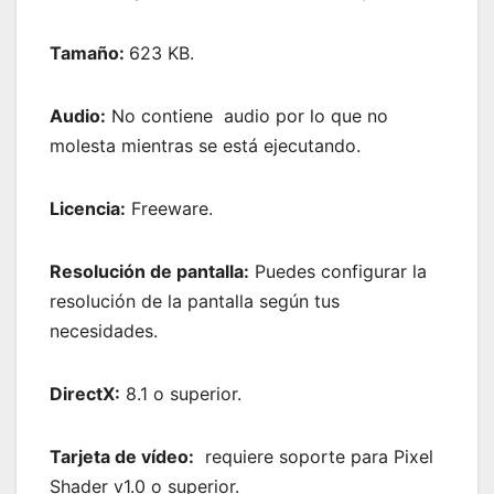
Tamaño:
623 KB.
Audio:
No contiene audio por lo que no
molesta mientras se está ejecutando.
Licencia:
Freeware.
Resolución de pantalla:
Puedes configurar la
resolución de la pantalla según tus
necesidades.
DirectX:
8.1 o superior.
Tarjeta de vídeo:
requiere soporte para Pixel
Shader v1.0 o superior.