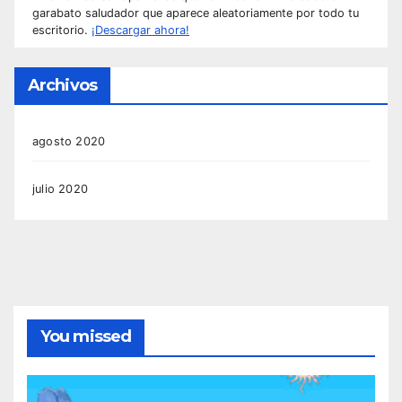
garabato saludador que aparece aleatoriamente por todo tu
escritorio.
¡Descargar ahora!
Archivos
agosto 2020
julio 2020
You missed