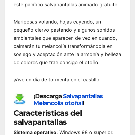
este pacífico salvapantallas animado gratuito.
Mariposas volando, hojas cayendo, un
pequeño ciervo pastando y algunos sonidos
ambientales que aparecen de vez en cuando,
calmarán tu melancolía transformándola en
sosiego y aceptación ante la armonía y belleza
de colores que trae consigo el otoño.
¡Vive un día de tormenta en el castillo!
¡Descarga
Salvapantallas
Melancolía otoñal
!
Características del
salvapantallas
Sistema operativo:
Windows 98 o superior.