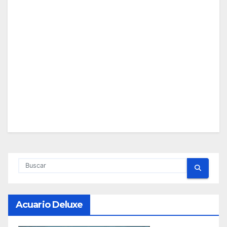
Acuario Deluxe