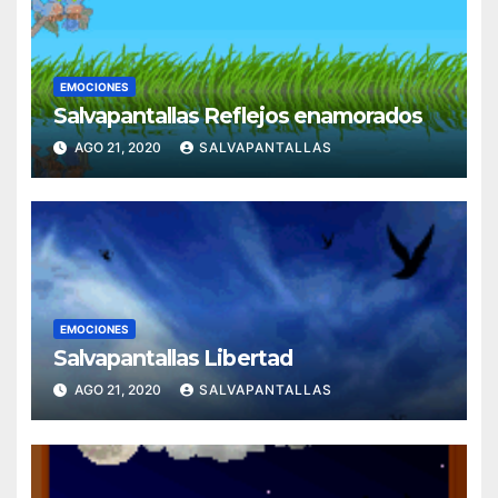
EMOCIONES
Salvapantallas Reflejos enamorados
AGO 21, 2020
SALVAPANTALLAS
EMOCIONES
Salvapantallas Libertad
AGO 21, 2020
SALVAPANTALLAS