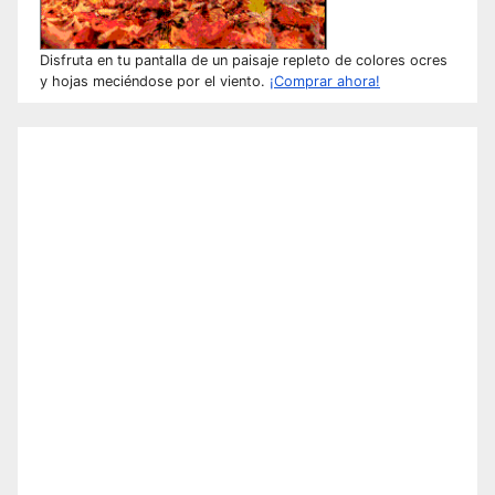
Disfruta en tu pantalla de un paisaje repleto de colores ocres
y hojas meciéndose por el viento.
¡Comprar ahora!