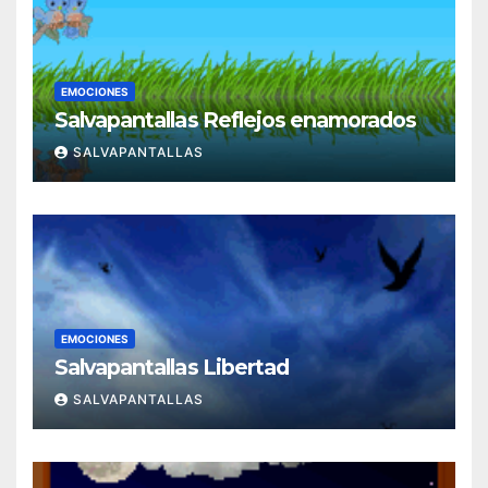
EMOCIONES
Salvapantallas Reflejos enamorados
SALVAPANTALLAS
EMOCIONES
Salvapantallas Libertad
SALVAPANTALLAS