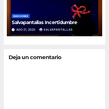
EMOCIONES
Salvapantallas Incertidumbre
AGO 21, 2020
SALVAPANTALLAS
Deja un comentario